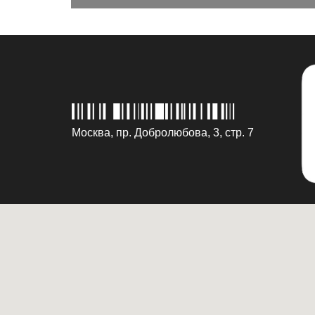
Москва, пр. Добролюбова, 3, стр. 7