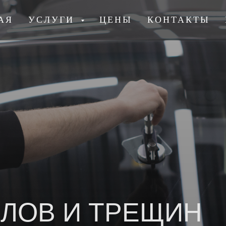
АЯ
УСЛУГИ
ЦЕНЫ
КОНТАКТЫ
ЛОВ И ТРЕЩИН