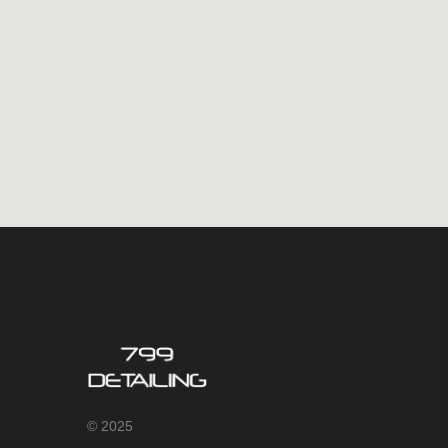
© 2025