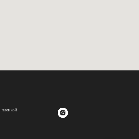
а пленкой