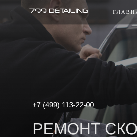
ГЛАВН
+7 (499) 113-22-00
РЕМОНТ СКО