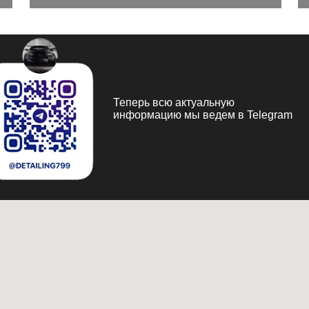
Теперь всю актуальную
информацию мы ведем в Telegram