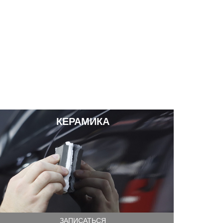
КЕРАМИКА
ЗАПИСАТЬСЯ