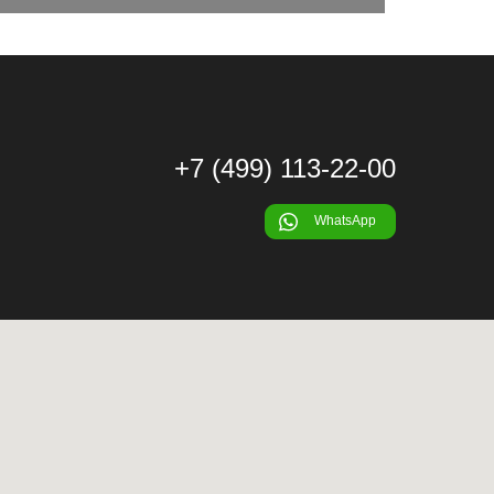
+7 (499) 113-22-00
WhatsApp