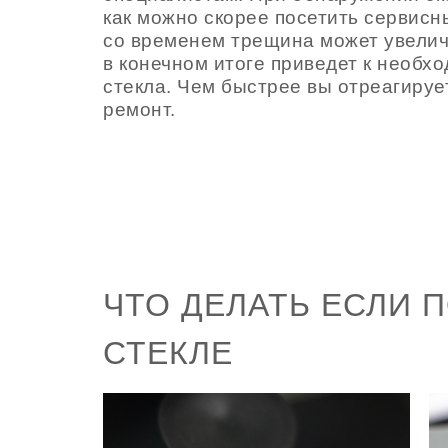
как можно скорее посетить сервисны
со временем трещина может увеличив
в конечном итоге приведет к необх
стекла. Чем быстрее вы отреагируе
ремонт.
ЧТО ДЕЛАТЬ ЕСЛИ 
СТЕКЛЕ