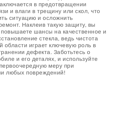
заключается в предотвращении
язи и влаги в трещину или скол, что
ить ситуацию и осложнить
емонт. Наклеив такую защиту, вы
 повышаете шансы на качественное и
становление стекла, ведь чистота
 области играет ключевую роль в
ранении дефекта. Заботьтесь о
биле и его деталях, и используйте
 первоочередную меру при
ии любых повреждений!