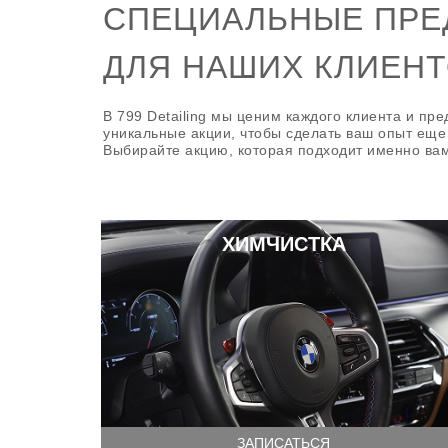
СПЕЦИАЛЬНЫЕ ПР
ДЛЯ НАШИХ КЛИЕНТ
В 799 Detailing мы ценим каждого клиента и пр
уникальные акции, чтобы сделать ваш опыт еще
Выбирайте акцию, которая подходит именно вам
ХИМЧИСТКА
ЗАПИСАТЬСЯ